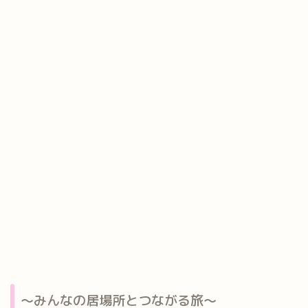
～みんなの居場所とつながる旅～