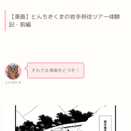
【漫画】とんちきくまの岩手移住ツアー体験
記・前編
それでは漫画をどうぞ！
とんちきくま