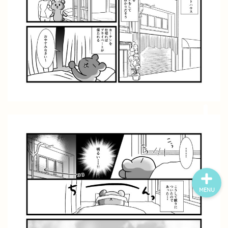
ホーム
プロフィール
ポートフォリオ
漫画ギャラリー
MENU