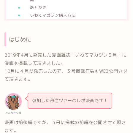
あとがき
いわてマガジン購入方法
はじめに
2019年4月に発売した漫画雑誌「いわてマガジン３号」に
漫画を掲載して頂きました。
10月に４号が発売したので、３号掲載作品をWEB公開させ
て頂きます。
参加した移住ツアーのレポ漫画です！
とんちきくま
漫画は前後編ですが、３号に掲載の前編を公開させて頂き
ます。