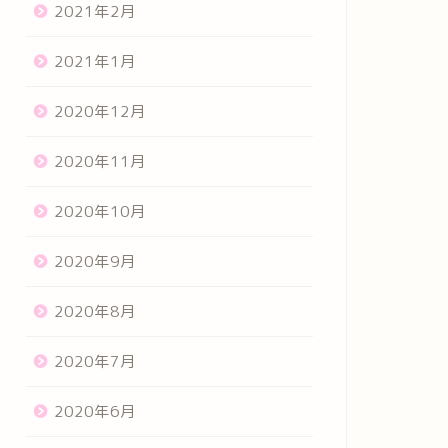
2021年2月
2021年1月
2020年12月
2020年11月
2020年10月
2020年9月
2020年8月
2020年7月
2020年6月