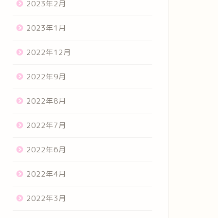
2023年2月
2023年1月
2022年12月
2022年9月
2022年8月
2022年7月
2022年6月
2022年4月
2022年3月