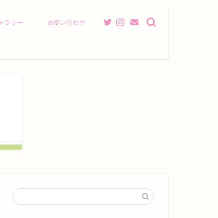
ャラリー
お問い合わせ