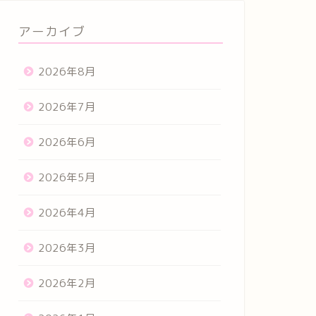
アーカイブ
2026年8月
2026年7月
2026年6月
2026年5月
2026年4月
2026年3月
2026年2月