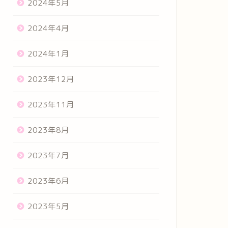
2024年5月
2024年4月
2024年1月
2023年12月
2023年11月
2023年8月
2023年7月
2023年6月
2023年5月