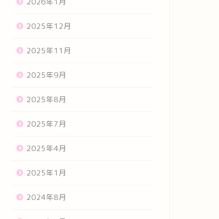
2026年1月
2025年12月
2025年11月
2025年9月
2025年8月
2025年7月
2025年4月
2025年1月
2024年8月