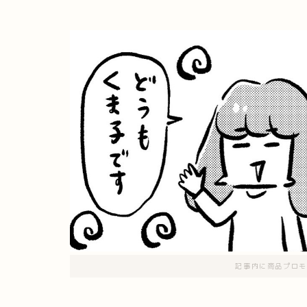
記事内に商品プロモ