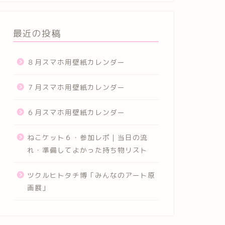
最近の投稿
８月スマホ用壁紙カレンダー
７月スマホ用壁紙カレンダー
６月スマホ用壁紙カレンダー
ねこケット６・参加レポ｜当日の流
れ・準備してよかった持ち物リスト
ツクルヒトタチ博「みんなのアート原
画展」