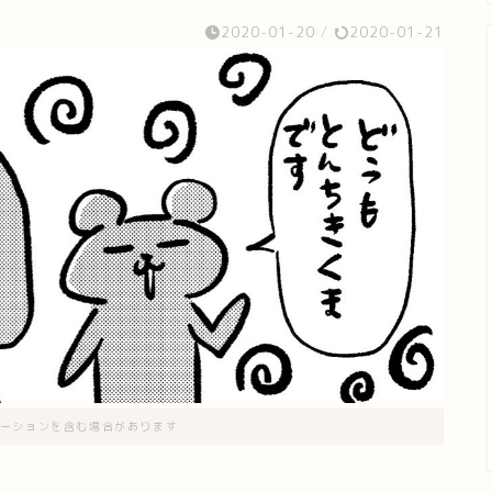
2020-01-20
/
2020-01-21
ーションを含む場合があります