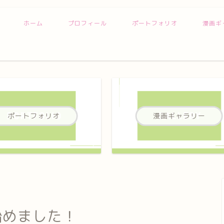
ホーム
プロフィール
ポートフォリオ
漫画ギ
ポートフォリオ
漫画ギャラリー
新始めました！