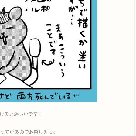
けると嬉しいです！
思っているのでお楽しみに。