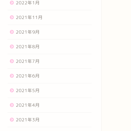
2022年1月
2021年11月
2021年9月
2021年8月
2021年7月
2021年6月
2021年5月
2021年4月
2021年3月