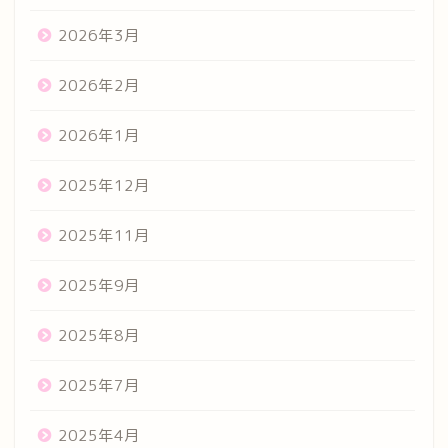
2026年3月
2026年2月
2026年1月
2025年12月
2025年11月
2025年9月
2025年8月
2025年7月
2025年4月