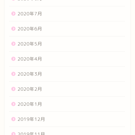
2020年7月
2020年6月
2020年5月
2020年4月
2020年3月
2020年2月
2020年1月
2019年12月
2019年11月