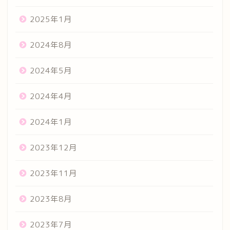
2025年1月
2024年8月
2024年5月
2024年4月
2024年1月
2023年12月
2023年11月
2023年8月
2023年7月