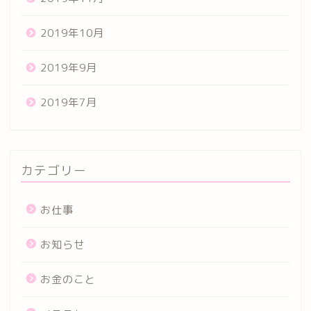
2019年10月
2019年9月
2019年7月
カテゴリー
お仕事
お知らせ
お金のこと