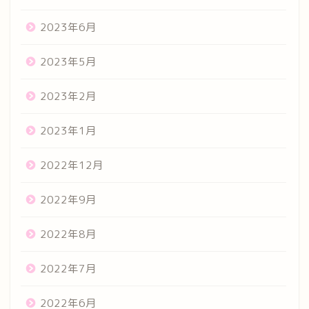
2023年6月
2023年5月
2023年2月
2023年1月
2022年12月
2022年9月
2022年8月
2022年7月
2022年6月