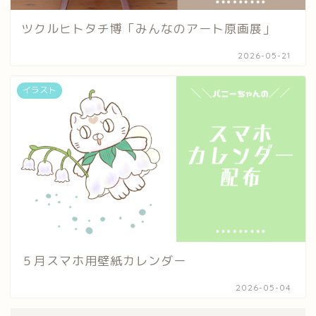
ツクルヒトタチ博「みんなのアート原画展」
2026-05-21
イラスト
５月スマホ用壁紙カレンダー
2026-05-04