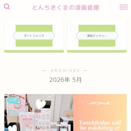
とんちきくまの漫画倉庫
ポートフォリオ
漫画ギャラリー
― ARCHIVES ―
2026年 5月
レポ