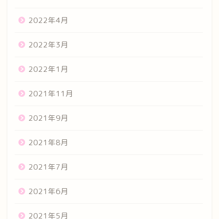
2022年4月
2022年3月
2022年1月
2021年11月
2021年9月
2021年8月
2021年7月
2021年6月
2021年5月