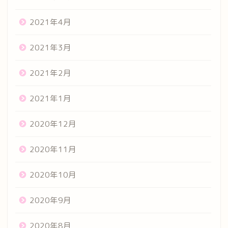
2021年4月
2021年3月
2021年2月
2021年1月
2020年12月
2020年11月
2020年10月
2020年9月
2020年8月