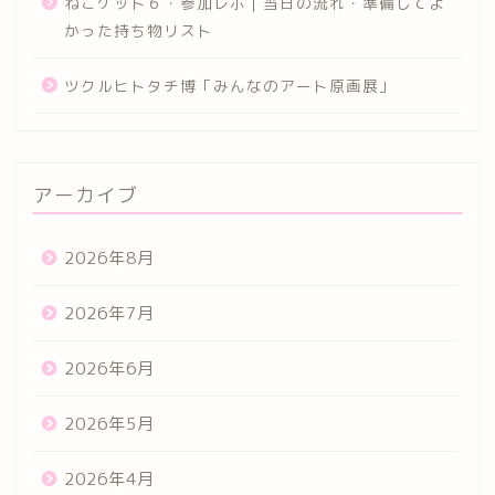
ねこケット６・参加レポ｜当日の流れ・準備してよ
かった持ち物リスト
ツクルヒトタチ博「みんなのアート原画展」
アーカイブ
2026年8月
2026年7月
2026年6月
2026年5月
2026年4月