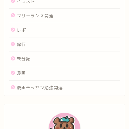
イラスト
フリーランス関連
レポ
旅行
未分類
漫画
漫画デッサン勉強関連