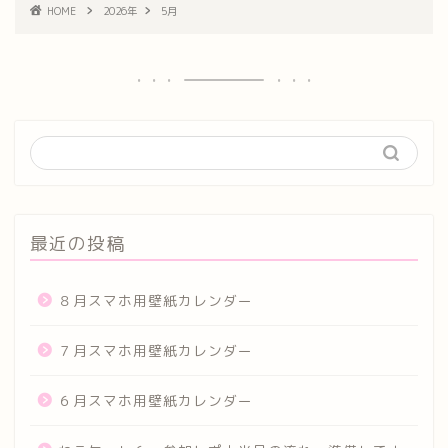
HOME
2026年
5月
最近の投稿
８月スマホ用壁紙カレンダー
７月スマホ用壁紙カレンダー
６月スマホ用壁紙カレンダー