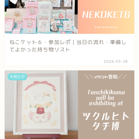
ねこケット６・参加レポ｜当日の流れ・準備し
てよかった持ち物リスト
2026-05-28
お知らせ