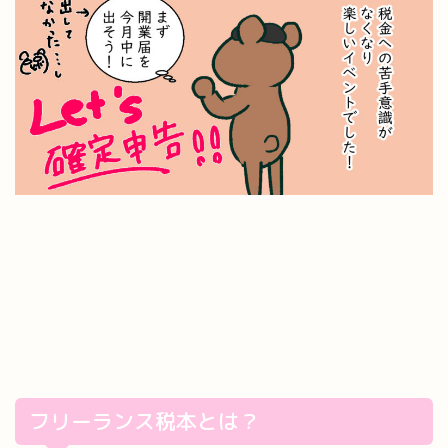
フリーランス税本とは？