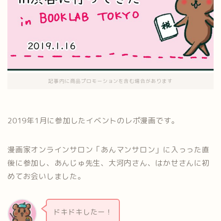
記事内に商品プロモーションを含む場合があります
2019年1月に参加したイベントのレポ漫画です。
漫画家オンラインサロン「あんマンサロン」に入っった直
後に参加し、あんじゅ先生、大河内さん、はかせさんに初
めてお会いしました。
ドキドキしたー！