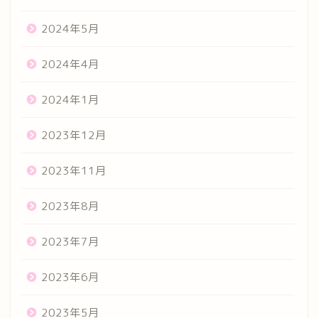
2024年5月
2024年4月
2024年1月
2023年12月
2023年11月
2023年8月
2023年7月
2023年6月
2023年5月