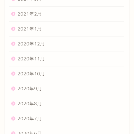
2021年2月
2021年1月
2020年12月
2020年11月
2020年10月
2020年9月
2020年8月
2020年7月
2020年6月