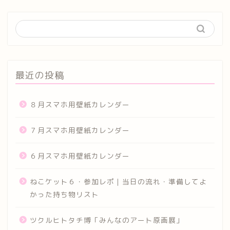
最近の投稿
８月スマホ用壁紙カレンダー
７月スマホ用壁紙カレンダー
６月スマホ用壁紙カレンダー
ねこケット６・参加レポ｜当日の流れ・準備してよ
かった持ち物リスト
ツクルヒトタチ博「みんなのアート原画展」