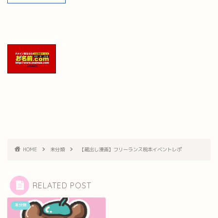
HOME
未分類
【蔵出し漫画】フリーランス税本イベントレポ
RELATED POST
未分類