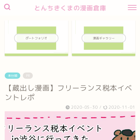
とんちきくまの漫画倉庫
ポートフォリオ
漫画ギャラリー
未分類
PR
【蔵出し漫画】フリーランス税本イベ
ントレポ
2020-05-30
/
2020-11-01