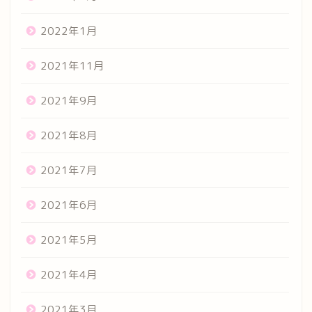
2022年1月
2021年11月
2021年9月
2021年8月
2021年7月
2021年6月
2021年5月
2021年4月
2021年3月