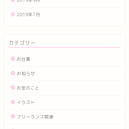
2019年9月
2019年7月
カテゴリー
お仕事
お知らせ
お金のこと
イラスト
フリーランス関連