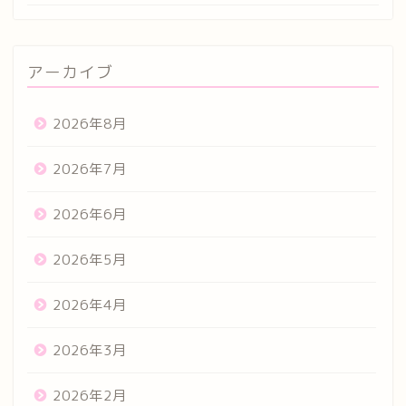
アーカイブ
2026年8月
2026年7月
2026年6月
2026年5月
2026年4月
2026年3月
2026年2月