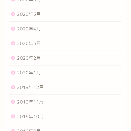
2020年5月
2020年4月
2020年3月
2020年2月
2020年1月
2019年12月
2019年11月
2019年10月