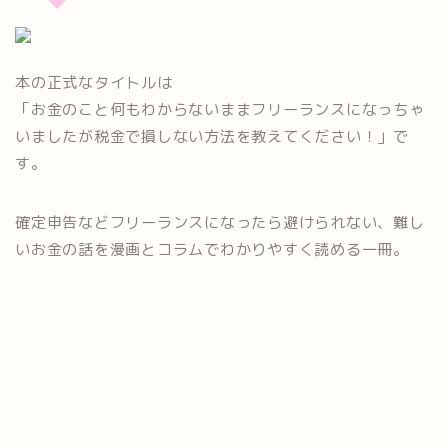
本の正式なタイトルは
「お金のこと何もわからないままフリーランスになっちゃ
いましたが税金で損しない方法を教えてください！」で
す。
確定申告などフリーランスになったら避けられない、難し
いお金の話を漫画とコラムでわかりやすく読める一冊。