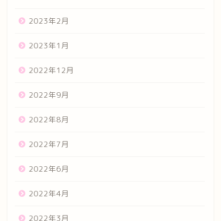
2023年2月
2023年1月
2022年12月
2022年9月
2022年8月
2022年7月
2022年6月
2022年4月
2022年3月