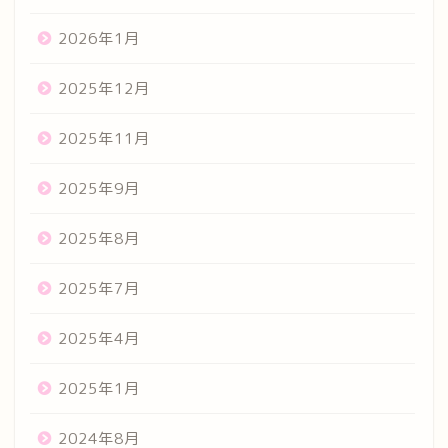
2026年1月
2025年12月
2025年11月
2025年9月
2025年8月
2025年7月
2025年4月
2025年1月
2024年8月