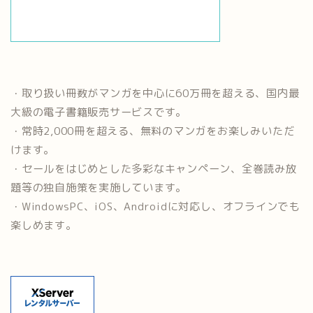
・取り扱い冊数がマンガを中心に60万冊を超える、国内最
大級の電子書籍販売サービスです。
・常時2,000冊を超える、無料のマンガをお楽しみいただ
けます。
・セールをはじめとした多彩なキャンペーン、全巻読み放
題等の独自施策を実施しています。
・WindowsPC、iOS、Androidに対応し、オフラインでも
楽しめます。