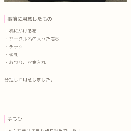
事前に用意したもの
・机にかける布
・サークル名の入った看板
・チラシ
・値札
・おつり、お金入れ
分担して用意しました。
チラシ
↓とんちきはチラシ作り担当でした！