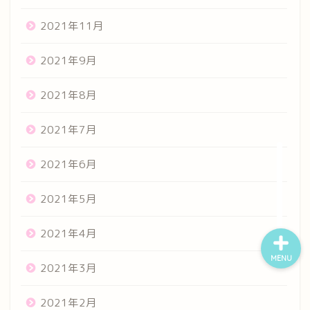
2021年11月
ホーム
2021年9月
プロフィール
2021年8月
ポートフォリオ
2021年7月
2021年6月
漫画ギャラリー
2021年5月
2021年4月
MENU
2021年3月
2021年2月