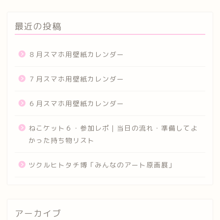
最近の投稿
８月スマホ用壁紙カレンダー
７月スマホ用壁紙カレンダー
６月スマホ用壁紙カレンダー
ねこケット６・参加レポ｜当日の流れ・準備してよ
かった持ち物リスト
ツクルヒトタチ博「みんなのアート原画展」
アーカイブ