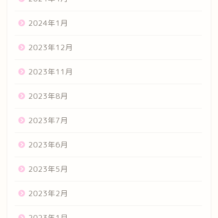
2024年1月
2023年12月
2023年11月
2023年8月
2023年7月
2023年6月
2023年5月
2023年2月
2023年1月