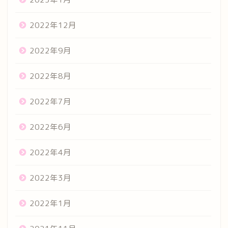
2022年12月
2022年9月
2022年8月
2022年7月
2022年6月
2022年4月
2022年3月
2022年1月