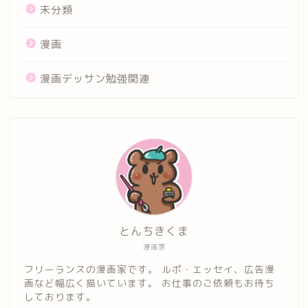
未分類
漫画
漫画デッサン勉強関連
とんちきくま
漫画家
フリーランスの漫画家です。 ルポ・エッセイ、広告漫
ホーム
画など幅広く描いています。 お仕事のご依頼もお待ち
しております。