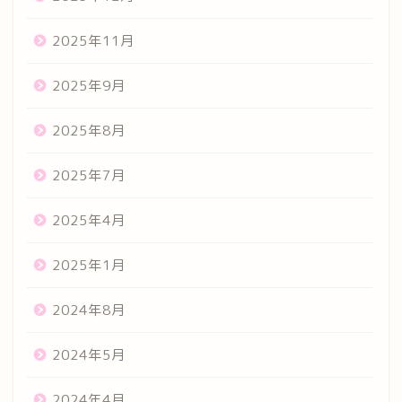
2025年11月
2025年9月
2025年8月
2025年7月
2025年4月
2025年1月
2024年8月
2024年5月
2024年4月