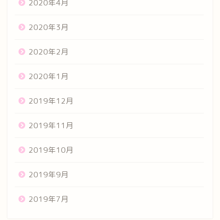
2020年4月
2020年3月
2020年2月
2020年1月
2019年12月
2019年11月
2019年10月
2019年9月
2019年7月