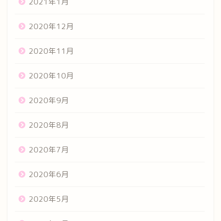
2021年1月
2020年12月
2020年11月
2020年10月
2020年9月
2020年8月
2020年7月
2020年6月
2020年5月