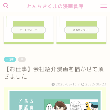
とんちきくまの漫画倉庫
ポートフォリオ
漫画ギャラリー
お仕事
PR
【お仕事】会社紹介漫画を描かせて頂
きました
2020-08-13
/
2022-06-23