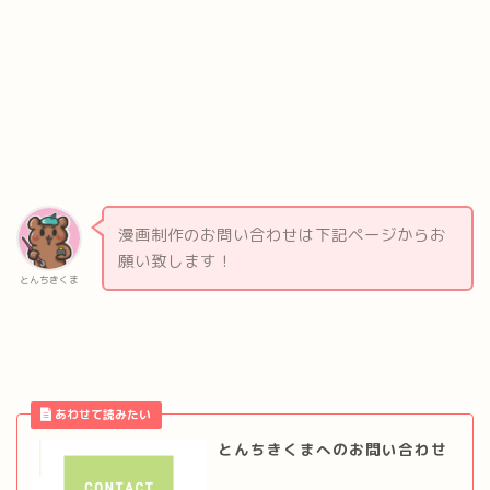
漫画制作のお問い合わせは下記ページからお
願い致します！
とんちきくま
とんちきくまへのお問い合わせ