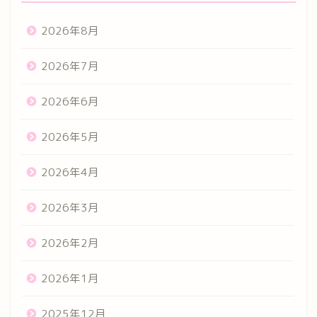
2026年8月
2026年7月
2026年6月
2026年5月
2026年4月
2026年3月
2026年2月
2026年1月
2025年12月