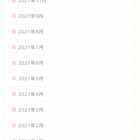
2021年11月
2021年9月
2021年8月
2021年7月
2021年6月
2021年5月
2021年4月
2021年3月
2021年2月