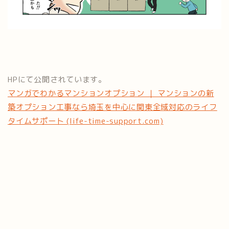
HPにて公開されています。
マンガでわかるマンションオプション ｜ マンションの新
築オプション工事なら埼玉を中心に関東全域対応のライフ
タイムサポート (life-time-support.com)