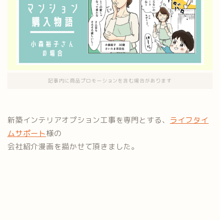
記事内に商品プロモーションを含む場合があります
新築インテリアオプション工事を専門とする、
ライフタイ
ムサポート
様の
会社紹介漫画を描かせて頂きました。