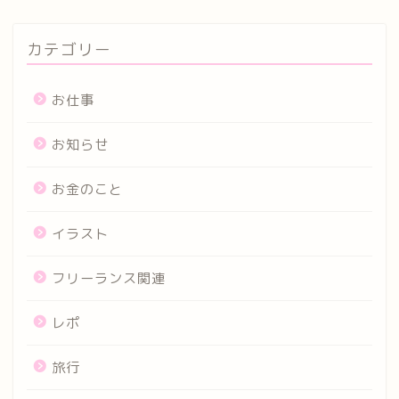
カテゴリー
お仕事
お知らせ
お金のこと
イラスト
フリーランス関連
レポ
旅行