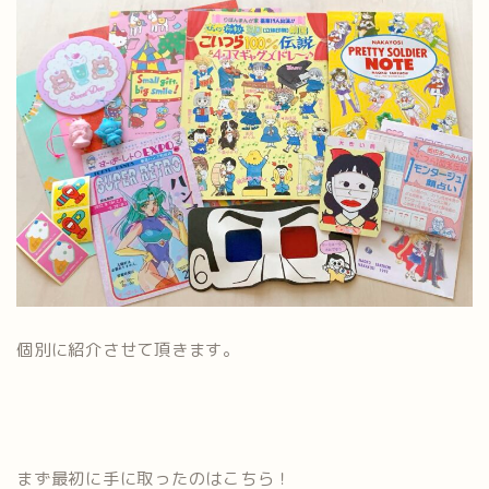
個別に紹介させて頂きます。
まず最初に手に取ったのはこちら！