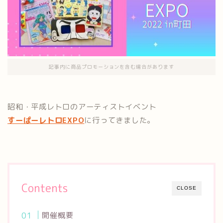
記事内に商品プロモーションを含む場合があります
昭和・平成レトロのアーティストイベント
すーぱーレトロEXPO
に行ってきました。
Contents
CLOSE
開催概要