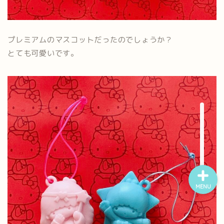
ホーム
プレミアムのマスコットだったのでしょうか？
とても可愛いです。
プロフィール
ポートフォリオ
漫画ギャラリー
MENU