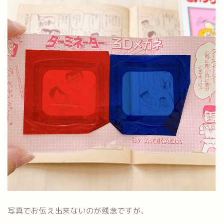
写真でお伝え出来ないのが残念ですが、