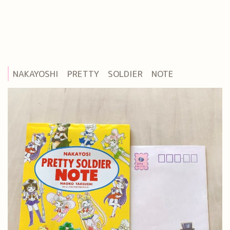
NAKAYOSHI PRETTY SOLDIER NOTE