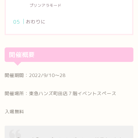
プリンアラモード
おわりに
開催概要
開催期間：2022/9/10～28
開催場所：東急ハンズ町田店７階イベントスペース
入場無料