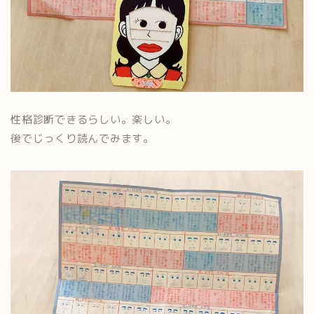
性格診断できるらしい。楽しい。
後でじっくり読んでみます。