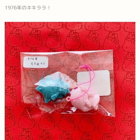
1976年のキキララ！