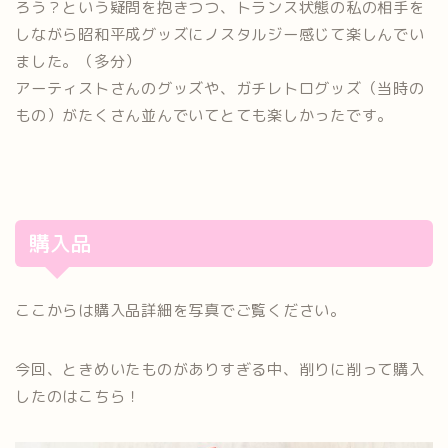
ろう？という疑問を抱きつつ、トランス状態の私の相手を
しながら昭和平成グッズにノスタルジー感じて楽しんでい
ました。（多分）
アーティストさんのグッズや、ガチレトログッズ（当時の
もの）がたくさん並んでいてとても楽しかったです。
購入品
ここからは購入品詳細を写真でご覧ください。
今回、ときめいたものがありすぎる中、削りに削って購入
したのはこちら！