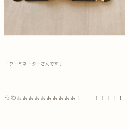
「ターミネーターさんですぅ」
うわぁぁぁぁぁぁぁぁぁぁ！！！！！！！！