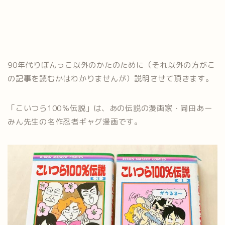
90年代りぼんっこ以外のかたのために（それ以外の方がこ
の記事を読むかはわかりませんが）説明させて頂きます。
「こいつら100％伝説」は、あの伝説の漫画家・岡田あー
みん先生の名作忍者ギャグ漫画です。