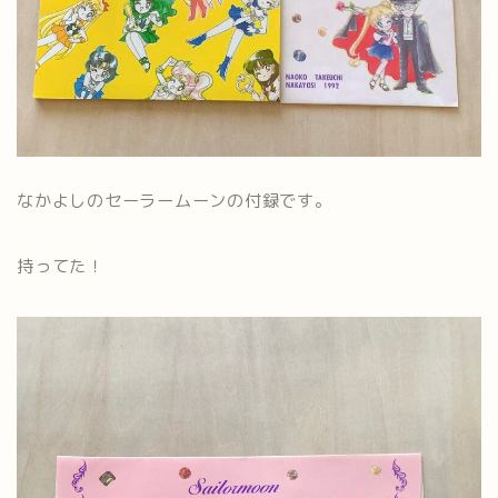
なかよしのセーラームーンの付録です。
持ってた！