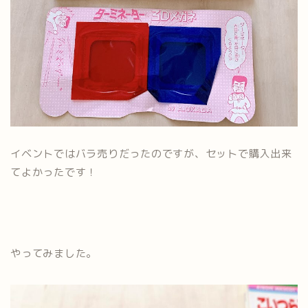
イベントではバラ売りだったのですが、セットで購入出来
てよかったです！
やってみました。