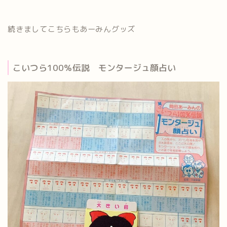
続きましてこちらもあーみんグッズ
こいつら100％伝説 モンタージュ顔占い