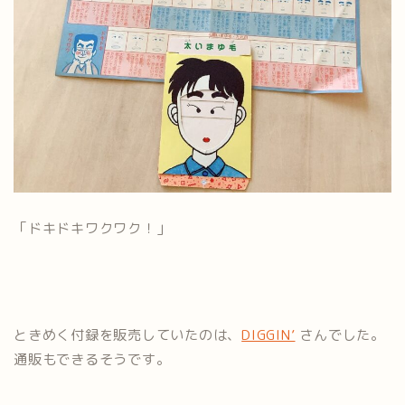
「ドキドキワクワク！」
ときめく付録を販売していたのは、
DIGGIN’
さんでした。
通販もできるそうです。