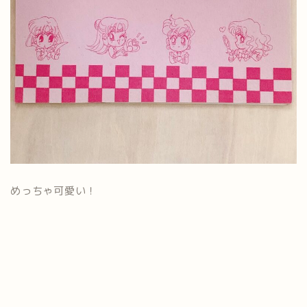
めっちゃ可愛い！