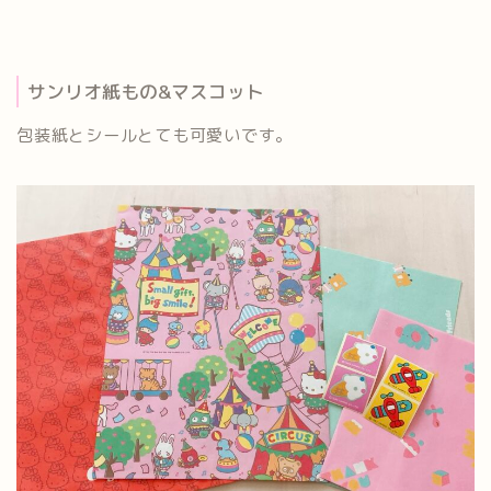
サンリオ紙もの&マスコット
包装紙とシールとても可愛いです。