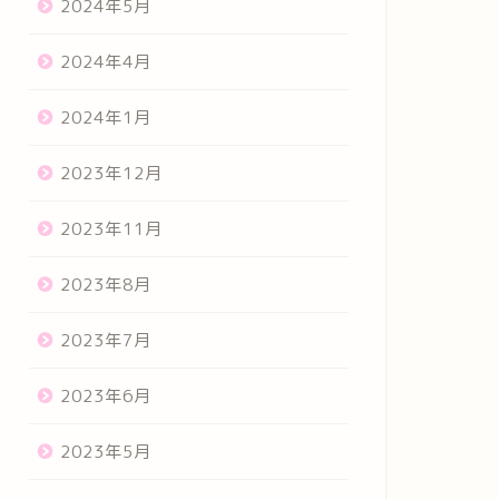
2024年5月
2024年4月
2024年1月
2023年12月
2023年11月
2023年8月
2023年7月
2023年6月
2023年5月