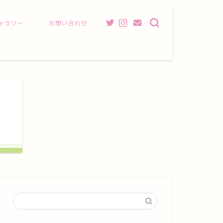
ャラリー
お問い合わせ