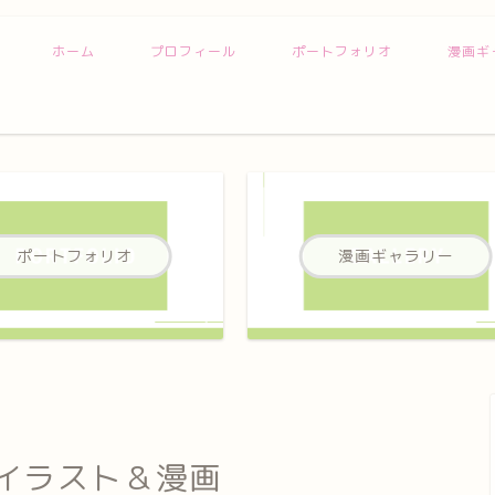
ホーム
プロフィール
ポートフォリオ
漫画ギ
ポートフォリオ
漫画ギャラリー
イラスト＆漫画