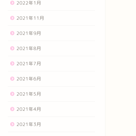
2022年1月
2021年11月
2021年9月
2021年8月
2021年7月
2021年6月
2021年5月
2021年4月
2021年3月