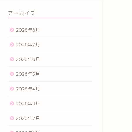
アーカイブ
2026年8月
2026年7月
2026年6月
2026年5月
2026年4月
2026年3月
2026年2月