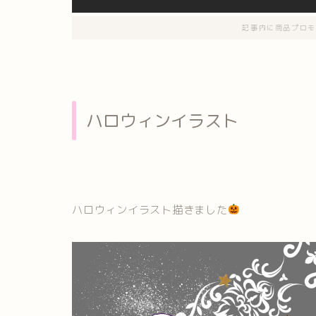
記事内に商品プロモ
ハロウィンイラスト
ハロウィンイラスト描きました