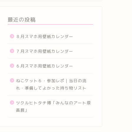
最近の投稿
８月スマホ用壁紙カレンダー
７月スマホ用壁紙カレンダー
６月スマホ用壁紙カレンダー
ねこケット６・参加レポ｜当日の流
れ・準備してよかった持ち物リスト
ツクルヒトタチ博「みんなのアート原
画展」