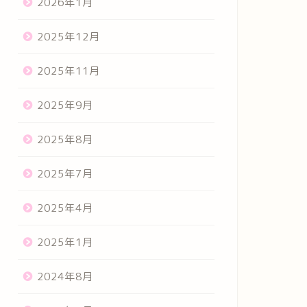
2026年1月
2025年12月
2025年11月
2025年9月
2025年8月
2025年7月
2025年4月
2025年1月
2024年8月