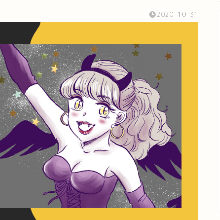
2020-10-31