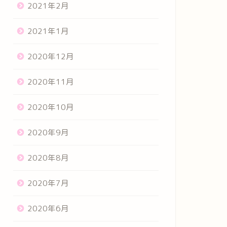
2021年2月
2021年1月
2020年12月
2020年11月
2020年10月
2020年9月
2020年8月
2020年7月
2020年6月