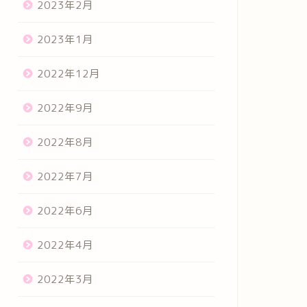
2023年2月
2023年1月
2022年12月
2022年9月
2022年8月
2022年7月
2022年6月
2022年4月
2022年3月