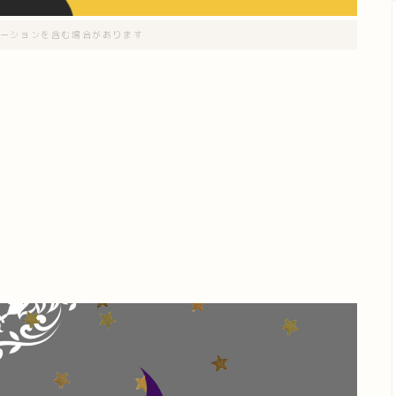
ーションを含む場合があります